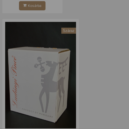
Kosárba
Száraz