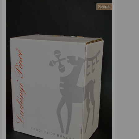
Száraz