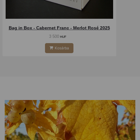
Bag in Box - Cabernet Franc - Merlot Rosé 2025
3 500
HUF
Kosárba