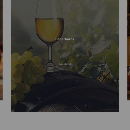
Fehérborok
Részletek