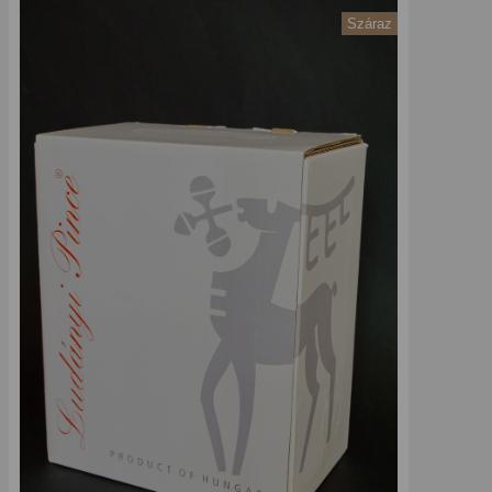
Száraz