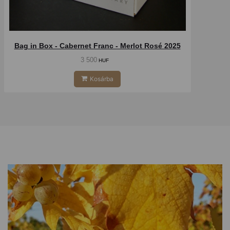
Bag in Box - Cabernet Franc - Merlot Rosé 2025
3 500
HUF
Kosárba