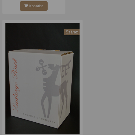
Kosárba
Száraz