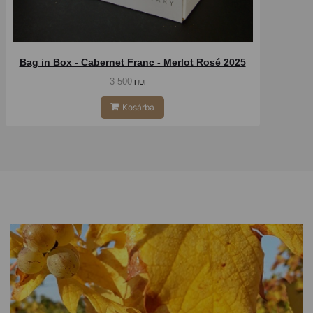
Bag in Box - Cabernet Franc - Merlot Rosé 2025
3 500
HUF
Kosárba