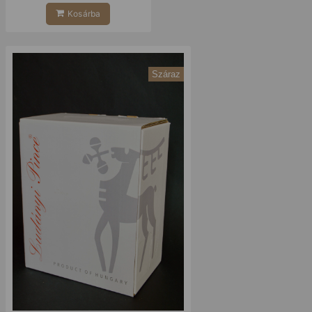
Kosárba
Száraz