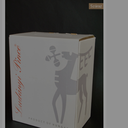
Száraz